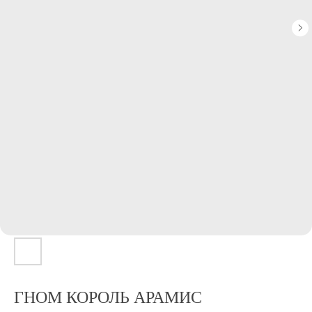
ГНОМ КОРОЛЬ АРАМИС