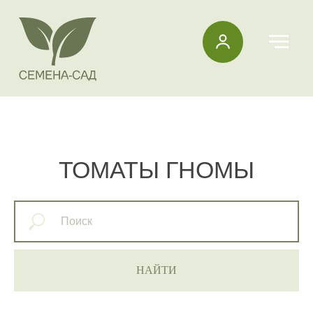
ТОМАТЫ ГНОМЫ
НАЙТИ