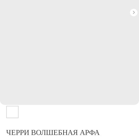
ЧЕРРИ ВОЛШЕБНАЯ АРФА