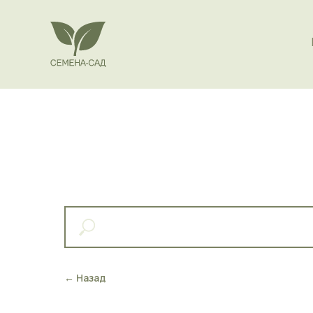
← Назад