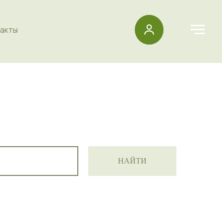
акты
НАЙТИ