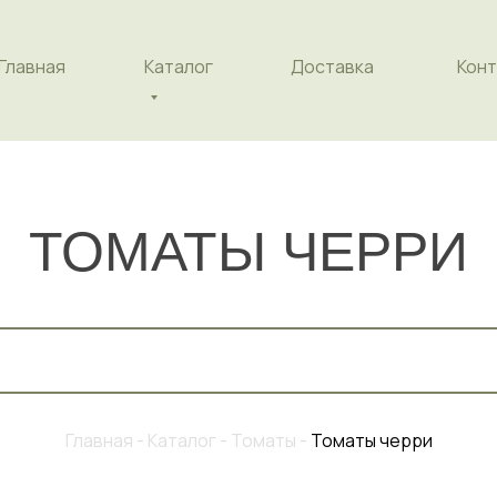
Главная
Каталог
Доставка
Конт
ТОМАТЫ ЧЕРРИ
Главная - Каталог - Томаты
-
Томаты черри