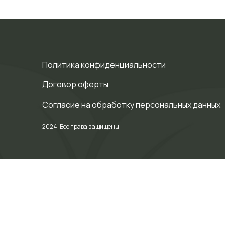
Политика конфиденциальности
Договор оферты
Cогласие на обработку персональных данных
2024. Все права защищены