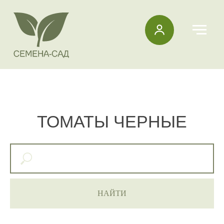
ТОМАТЫ ЧЕРНЫЕ
НАЙТИ