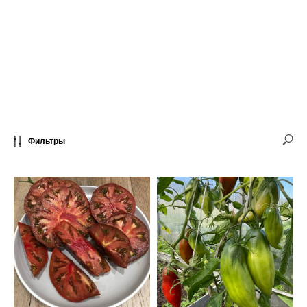
Фильтры