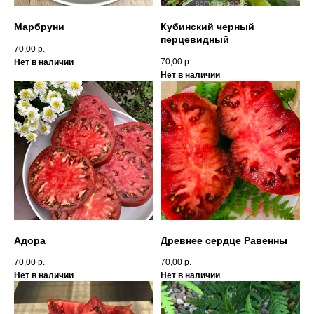
Марбруни
Кубинский черный
перцевидный
70,00
р.
70,00
р.
Нет в наличии
Нет в наличии
Адора
Древнее сердце Равенны
70,00
р.
70,00
р.
Нет в наличии
Нет в наличии