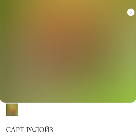
САРТ РАЛОЙЗ