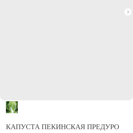
КАПУСТА ПЕКИНСКАЯ ПРЕДУРО