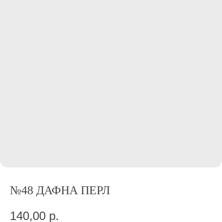
№48 ДАФНА ПЕРЛ
140,00
р.