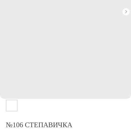
№106 СТЕПАВИЧКА