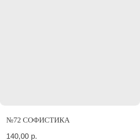
№72 СОФИСТИКА
140,00
р.