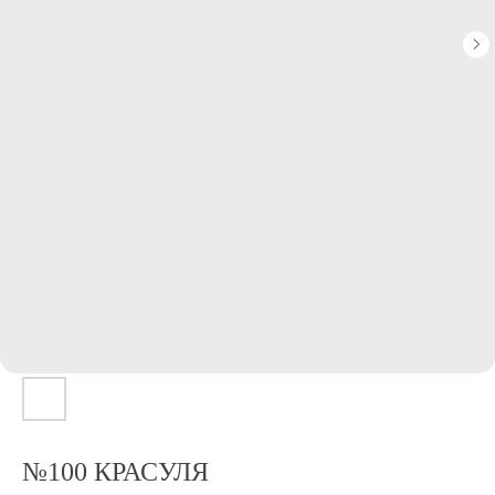
№100 КРАСУЛЯ