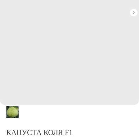
КАПУСТА КОЛЯ F1